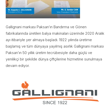
Gallignani markası Paksan’ın Bandırma ve Gönen
fabrikalarında üretilen balya makinaları üzerinde 2020 Aralık
ayı itibariyle yer almaya başladı. 1922 yılında üretime
başlamış ve tüm dünyaya yayılmış asırlık Gallignani markası
Paksan’ın 50 yıllık üretim tecrübesiyle daha güçlü ve
yenilikçi bir şekilde dünya çiftçilerine hizmetine sunulmaya
devam ediyor.