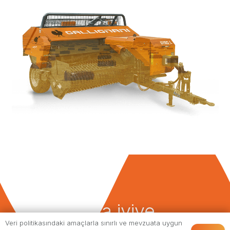
daha iyiye...
Veri politikasındaki amaçlarla sınırlı ve mevzuata uygun